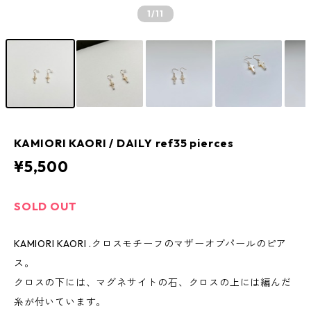
1
/11
KAMIORI KAORI / DAILY ref35 pierces
¥5,500
SOLD OUT
KAMIORI KAORI .クロスモチーフのマザーオブパールのピア
ス。
クロスの下には、マグネサイトの石、クロスの上には編んだ
糸が付いています。