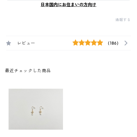
日本国内にお住まいの方向け
通報する
レビュー
(186)
最近チェックした商品