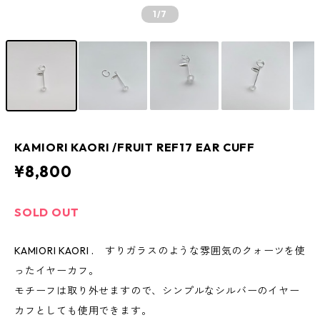
1
/7
KAMIORI KAORI /FRUIT REF17 EAR CUFF
¥8,800
SOLD OUT
KAMIORI KAORI . すりガラスのような雰囲気のクォーツを使
ったイヤーカフ。
モチーフは取り外せますので、シンプルなシルバーのイヤー
カフとしても使用できます。