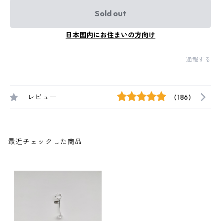
Sold out
日本国内にお住まいの方向け
通報する
レビュー
(186)
最近チェックした商品