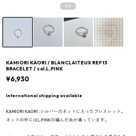
1
/4
KAMIORI KAORI / BLANCLAITEUX REF13
BRACELET / col.L.PINK
¥6,930
International shipping available
KAMIORI KAORI .シルバーのネットに入ったブレスレット。
ネットの中にはL.PINKの編んだ糸が通っています。