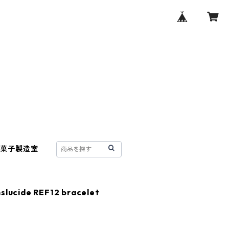
菓子製造室
slucide REF12 bracelet