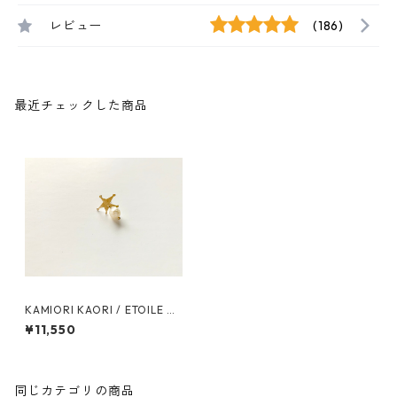
レビュー
(186)
最近チェックした商品
KAMIORI KAORI / ETOILE RE
F2 PIERCE
¥11,550
同じカテゴリの商品