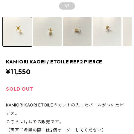
1
/5
KAMIORI KAORI / ETOILE REF2 PIERCE
¥11,550
SOLD OUT
KAMIORI KAORI ETOILEのカットの入ったパールがついたピ
アス。
こちらは片耳での販売です。
（両耳ご希望の際には2個オーダーしてください）