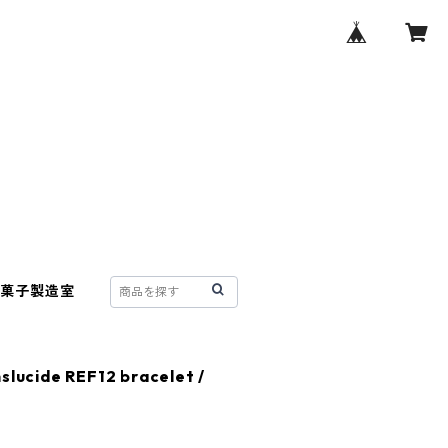
菓子製造室
slucide REF12 bracelet /