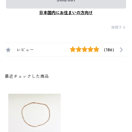
日本国内にお住まいの方向け
通報する
レビュー
(186)
最近チェックした商品