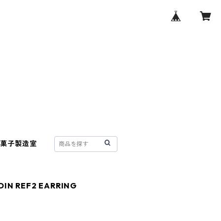
菓子製造室
RDIN REF2 EARRING