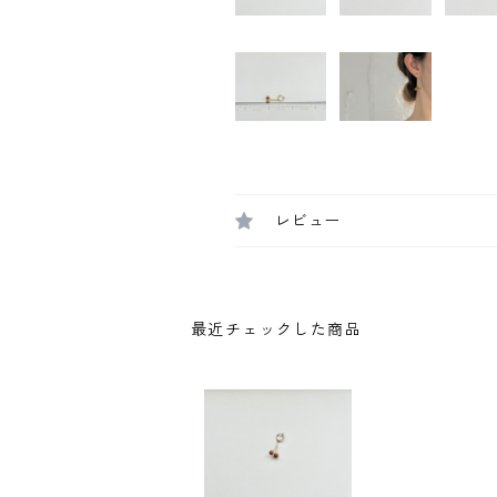
レビュー
最近チェックした商品